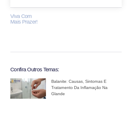
Viva Com
Mais Prazer!
Confira Outros Temas:
Balanite: Causas, Sintomas E
Tratamento Da Inflamação Na
Glande