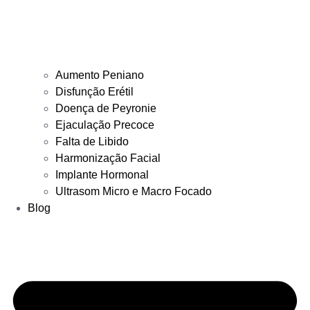
Aumento Peniano
Disfunção Erétil
Doença de Peyronie
Ejaculação Precoce
Falta de Libido
Harmonização Facial
Implante Hormonal
Ultrasom Micro e Macro Focado
Blog