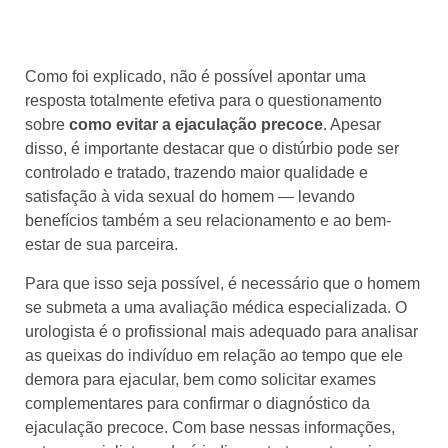
Diagnóstico e tratamento da
ejaculação precoce
Como foi explicado, não é possível apontar uma
resposta totalmente efetiva para o questionamento
sobre
como evitar a ejaculação precoce
. Apesar
disso, é importante destacar que o distúrbio pode ser
controlado e tratado, trazendo maior qualidade e
satisfação à vida sexual do homem — levando
benefícios também a seu relacionamento e ao bem-
estar de sua parceira.
Para que isso seja possível, é necessário que o homem
se submeta a uma avaliação médica especializada. O
urologista é o profissional mais adequado para analisar
as queixas do indivíduo em relação ao tempo que ele
demora para ejacular, bem como solicitar exames
complementares para confirmar o diagnóstico da
ejaculação precoce. Com base nessas informações,