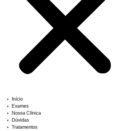
Início
Exames
Nossa Clínica
Dúvidas
Tratamentos