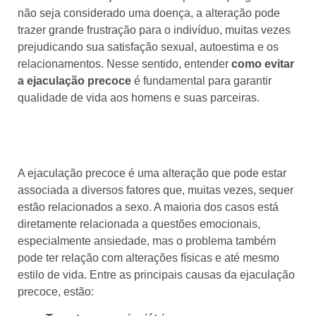
não seja considerado uma doença, a alteração pode
trazer grande frustração para o indivíduo, muitas vezes
prejudicando sua satisfação sexual, autoestima e os
relacionamentos. Nesse sentido, entender
como evitar
a ejaculação precoce
é fundamental para garantir
qualidade de vida aos homens e suas parceiras.
Principais causas da ejaculação
precoce
A ejaculação precoce é uma alteração que pode estar
associada a diversos fatores que, muitas vezes, sequer
estão relacionados a sexo. A maioria dos casos está
diretamente relacionada a questões emocionais,
especialmente ansiedade, mas o problema também
pode ter relação com alterações físicas e até mesmo
estilo de vida. Entre as principais causas da ejaculação
precoce, estão: