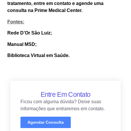
tratamento, entre em contato e agende uma
consulta na Prime Medical Center.
Fontes:
Rede D’Or São Luiz;
Manual MSD;
Biblioteca Virtual em Saúde.
Entre Em Contato
Ficou com alguma dúvida? Deixe suas
informações que entraremos em contato.
Agendar Consulta