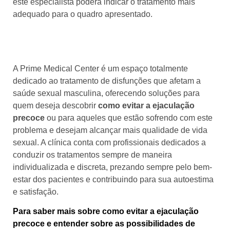
este especialista poderá indicar o tratamento mais
adequado para o quadro apresentado.
Como a Prime Medical Center pode
te ajudar?
A Prime Medical Center é um espaço totalmente
dedicado ao tratamento de disfunções que afetam a
saúde sexual masculina, oferecendo soluções para
quem deseja descobrir
como evitar a ejaculação
precoce
ou para aqueles que estão sofrendo com este
problema e desejam alcançar mais qualidade de vida
sexual. A clínica conta com profissionais dedicados a
conduzir os tratamentos sempre de maneira
individualizada e discreta, prezando sempre pelo bem-
estar dos pacientes e contribuindo para sua autoestima
e satisfação.
Para saber mais sobre como evitar a ejaculação
precoce e entender sobre as possibilidades de