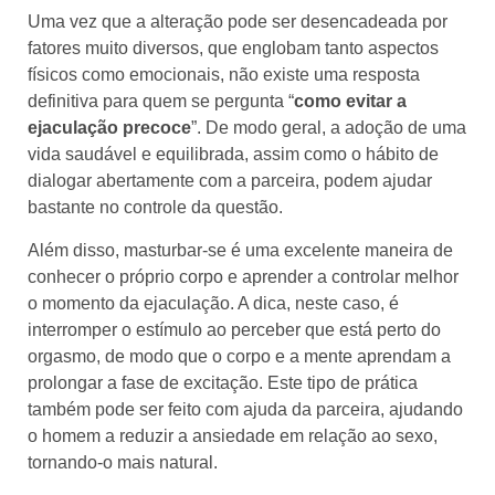
Uma vez que a alteração pode ser desencadeada por
fatores muito diversos, que englobam tanto aspectos
físicos como emocionais, não existe uma resposta
definitiva para quem se pergunta “
como evitar a
ejaculação precoce
”. De modo geral, a adoção de uma
vida saudável e equilibrada, assim como o hábito de
dialogar abertamente com a parceira, podem ajudar
bastante no controle da questão.
Além disso, masturbar-se é uma excelente maneira de
conhecer o próprio corpo e aprender a controlar melhor
o momento da ejaculação. A dica, neste caso, é
interromper o estímulo ao perceber que está perto do
orgasmo, de modo que o corpo e a mente aprendam a
prolongar a fase de excitação. Este tipo de prática
também pode ser feito com ajuda da parceira, ajudando
o homem a reduzir a ansiedade em relação ao sexo,
tornando-o mais natural.