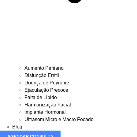
Aumento Peniano
Disfunção Erétil
Doença de Peyronie
Ejaculação Precoce
Falta de Libido
Harmonização Facial
Implante Hormonal
Ultrasom Micro e Macro Focado
Blog
AGENDAR CONSULTA