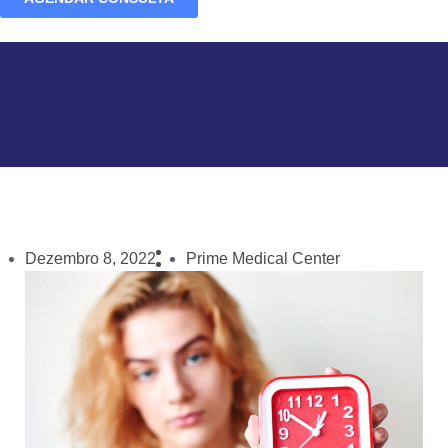
Dezembro 8, 2022
Prime Medical Center