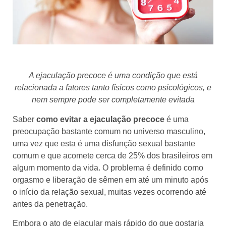
A ejaculação precoce é uma condição que está
relacionada a fatores tanto físicos como psicológicos, e
nem sempre pode ser completamente evitada
Saber
como evitar a ejaculação precoce
é uma
preocupação bastante comum no universo masculino,
uma vez que esta é uma disfunção sexual bastante
comum e que acomete cerca de 25% dos brasileiros em
algum momento da vida. O problema é definido como
orgasmo e liberação de sêmen em até um minuto após
o início da relação sexual, muitas vezes ocorrendo até
antes da penetração.
Embora o ato de ejacular mais rápido do que gostaria