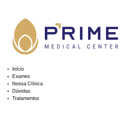
Início
Exames
Nossa Clínica
Dúvidas
Tratamentos