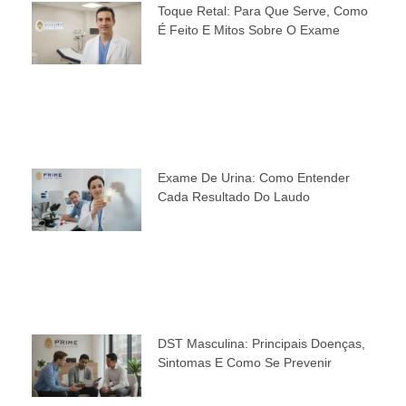
Toque Retal: Para Que Serve, Como
É Feito E Mitos Sobre O Exame
Exame De Urina: Como Entender
Cada Resultado Do Laudo
DST Masculina: Principais Doenças,
Sintomas E Como Se Prevenir