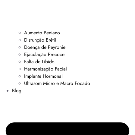
Aumento Peniano
Disfunção Erétil
Doença de Peyronie
Ejaculação Precoce
Falta de Libido
Harmonização Facial
Implante Hormonal
Ultrasom Micro e Macro Focado
Blog