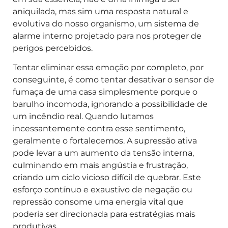
aniquilada, mas sim uma resposta natural e
evolutiva do nosso organismo, um sistema de
alarme interno projetado para nos proteger de
perigos percebidos.
Tentar eliminar essa emoção por completo, por
conseguinte, é como tentar desativar o sensor de
fumaça de uma casa simplesmente porque o
barulho incomoda, ignorando a possibilidade de
um incêndio real. Quando lutamos
incessantemente contra esse sentimento,
geralmente o fortalecemos. A supressão ativa
pode levar a um aumento da tensão interna,
culminando em mais angústia e frustração,
criando um ciclo vicioso difícil de quebrar. Este
esforço contínuo e exaustivo de negação ou
repressão consome uma energia vital que
poderia ser direcionada para estratégias mais
produtivas.