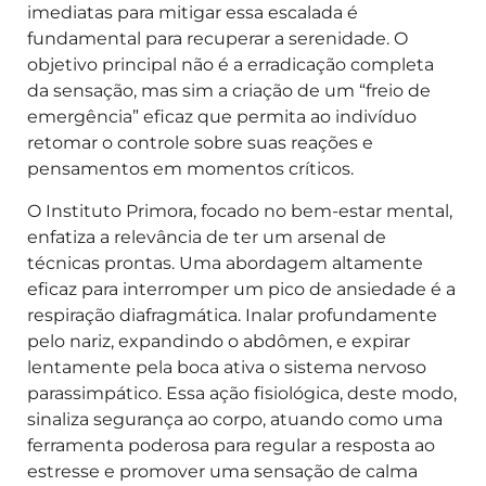
imediatas para mitigar essa escalada é
fundamental para recuperar a serenidade. O
objetivo principal não é a erradicação completa
da sensação, mas sim a criação de um “freio de
emergência” eficaz que permita ao indivíduo
retomar o controle sobre suas reações e
pensamentos em momentos críticos.
O Instituto Primora, focado no bem-estar mental,
enfatiza a relevância de ter um arsenal de
técnicas prontas. Uma abordagem altamente
eficaz para interromper um pico de ansiedade é a
respiração diafragmática. Inalar profundamente
pelo nariz, expandindo o abdômen, e expirar
lentamente pela boca ativa o sistema nervoso
parassimpático. Essa ação fisiológica, deste modo,
sinaliza segurança ao corpo, atuando como uma
ferramenta poderosa para regular a resposta ao
estresse e promover uma sensação de calma