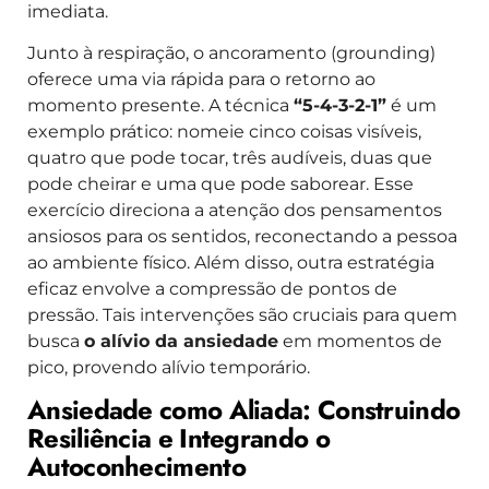
imediata.
Junto à respiração, o ancoramento (grounding)
oferece uma via rápida para o retorno ao
momento presente. A técnica
“5-4-3-2-1”
é um
exemplo prático: nomeie cinco coisas visíveis,
quatro que pode tocar, três audíveis, duas que
pode cheirar e uma que pode saborear. Esse
exercício direciona a atenção dos pensamentos
ansiosos para os sentidos, reconectando a pessoa
ao ambiente físico. Além disso, outra estratégia
eficaz envolve a compressão de pontos de
pressão. Tais intervenções são cruciais para quem
busca
o alívio da ansiedade
em momentos de
pico, provendo alívio temporário.
Ansiedade como Aliada: Construindo
Resiliência e Integrando o
Autoconhecimento