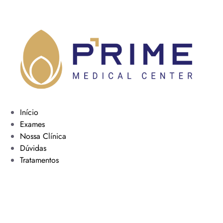
Início
Exames
Nossa Clínica
Dúvidas
Tratamentos