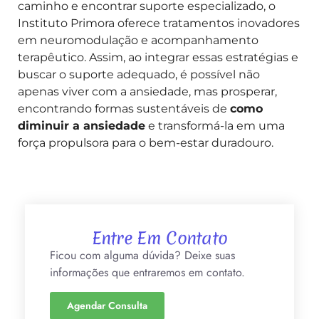
caminho e encontrar suporte especializado, o
Instituto Primora oferece tratamentos inovadores
em neuromodulação e acompanhamento
terapêutico. Assim, ao integrar essas estratégias e
buscar o suporte adequado, é possível não
apenas viver com a ansiedade, mas prosperar,
encontrando formas sustentáveis de
como
diminuir a ansiedade
e transformá-la em uma
força propulsora para o bem-estar duradouro.
Entre Em Contato
Ficou com alguma dúvida? Deixe suas
informações que entraremos em contato.
Agendar Consulta