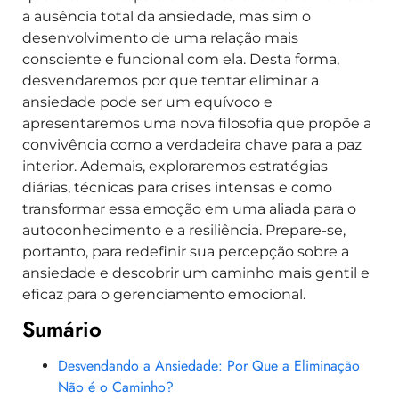
a ausência total da ansiedade, mas sim o
desenvolvimento de uma relação mais
consciente e funcional com ela. Desta forma,
desvendaremos por que tentar eliminar a
ansiedade pode ser um equívoco e
apresentaremos uma nova filosofia que propõe a
convivência como a verdadeira chave para a paz
interior. Ademais, exploraremos estratégias
diárias, técnicas para crises intensas e como
transformar essa emoção em uma aliada para o
autoconhecimento e a resiliência. Prepare-se,
portanto, para redefinir sua percepção sobre a
ansiedade e descobrir um caminho mais gentil e
eficaz para o gerenciamento emocional.
Sumário
Desvendando a Ansiedade: Por Que a Eliminação
Não é o Caminho?