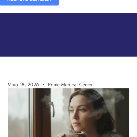
Maio 18, 2026
Prime Medical Center