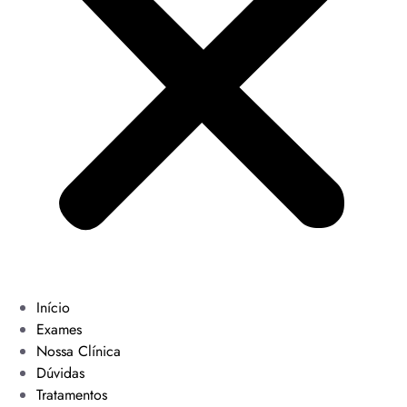
Início
Exames
Nossa Clínica
Dúvidas
Tratamentos