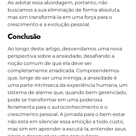
Ao adotar essa abordagem, portanto, não
buscamos a sua eliminação de forma absoluta,
mas sim transformá-la em uma força para o
crescimento e a evolução pessoal.
Conclusão
Ao longo deste artigo, desvendamos uma nova
perspectiva sobre a ansiedade, desafiando a
noção comum de que ela deve ser
completamente erradicada. Compreendemos
que, longe de ser uma inimiga, a ansiedade é
uma parte intrínseca da experiência humana, um
sistema de alarme que, quando bem gerenciado,
pode se transformar em uma poderosa
ferramenta para o autoconhecimento e o
crescimento pessoal. A jornada para o bem-estar
não está em silenciar essa emoção a todo custo,
mas sim em aprender a escutá-la, entender seus