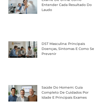
Entender Cada Resultado Do
Laudo
DST Masculina: Principais
Doenças, Sintomas E Como Se
Prevenir
Saúde Do Homem: Guia
Completo De Cuidados Por
Idade E Principais Exames