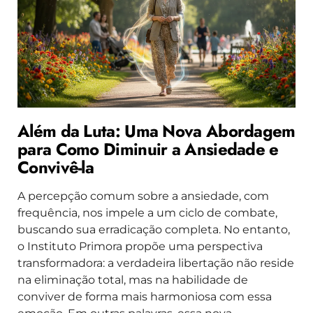
Além da Luta: Uma Nova Abordagem
para Como Diminuir a Ansiedade e
Convivê-la
A percepção comum sobre a ansiedade, com
frequência, nos impele a um ciclo de combate,
buscando sua erradicação completa. No entanto,
o Instituto Primora propõe uma perspectiva
transformadora: a verdadeira libertação não reside
na eliminação total, mas na habilidade de
conviver de forma mais harmoniosa com essa