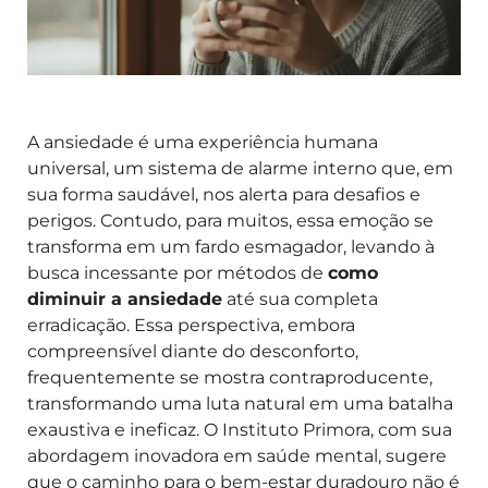
A ansiedade é uma experiência humana
universal, um sistema de alarme interno que, em
sua forma saudável, nos alerta para desafios e
perigos. Contudo, para muitos, essa emoção se
transforma em um fardo esmagador, levando à
busca incessante por métodos de
como
diminuir a ansiedade
até sua completa
erradicação. Essa perspectiva, embora
compreensível diante do desconforto,
frequentemente se mostra contraproducente,
transformando uma luta natural em uma batalha
exaustiva e ineficaz. O Instituto Primora, com sua
abordagem inovadora em saúde mental, sugere
que o caminho para o bem-estar duradouro não é