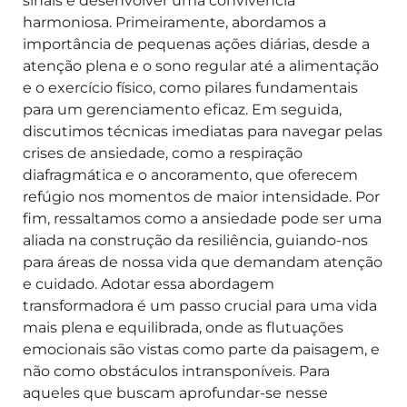
sinais e desenvolver uma convivência
harmoniosa. Primeiramente, abordamos a
importância de pequenas ações diárias, desde a
atenção plena e o sono regular até a alimentação
e o exercício físico, como pilares fundamentais
para um gerenciamento eficaz. Em seguida,
discutimos técnicas imediatas para navegar pelas
crises de ansiedade, como a respiração
diafragmática e o ancoramento, que oferecem
refúgio nos momentos de maior intensidade. Por
fim, ressaltamos como a ansiedade pode ser uma
aliada na construção da resiliência, guiando-nos
para áreas de nossa vida que demandam atenção
e cuidado. Adotar essa abordagem
transformadora é um passo crucial para uma vida
mais plena e equilibrada, onde as flutuações
emocionais são vistas como parte da paisagem, e
não como obstáculos intransponíveis. Para
aqueles que buscam aprofundar-se nesse