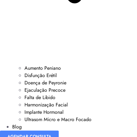
Aumento Peniano
Disfunção Erétil
Doença de Peyronie
Ejaculação Precoce
Falta de Libido
Harmonização Facial
Implante Hormonal
Ultrasom Micro e Macro Focado
Blog
AGENDAR CONSULTA