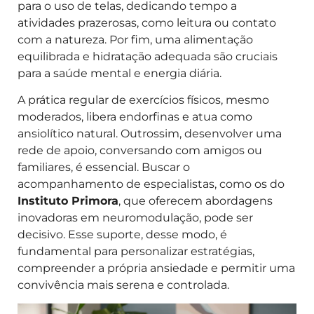
para o uso de telas, dedicando tempo a
atividades prazerosas, como leitura ou contato
com a natureza. Por fim, uma alimentação
equilibrada e hidratação adequada são cruciais
para a saúde mental e energia diária.
A prática regular de exercícios físicos, mesmo
moderados, libera endorfinas e atua como
ansiolítico natural. Outrossim, desenvolver uma
rede de apoio, conversando com amigos ou
familiares, é essencial. Buscar o
acompanhamento de especialistas, como os do
Instituto Primora
, que oferecem abordagens
inovadoras em neuromodulação, pode ser
decisivo. Esse suporte, desse modo, é
fundamental para personalizar estratégias,
compreender a própria ansiedade e permitir uma
convivência mais serena e controlada.