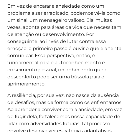
Em vez de encarar a ansiedade como um
problema a ser erradicado, podemos vê-la como
um sinal, um mensageiro valioso. Ela, muitas
vezes, aponta para áreas da vida que necessitam
de atenção ou desenvolvimento. Por
conseguinte, ao invés de lutar contra essa
emoção, o primeiro passo é ouvir o que ela tenta
comunicar. Essa perspectiva, então, é
fundamental para o autoconhecimento e
crescimento pessoal, reconhecendo que o
desconforto pode ser uma bússola para o
aprimoramento.
A resiliência, por sua vez, não nasce da ausência
de desafios, mas da forma como os enfrentamos.
Ao aprender a conviver com a ansiedade, em vez
de fugir dela, fortalecemos nossa capacidade de
lidar com adversidades futuras. Tal processo
envolve desenvolver estratégias adaptativas,