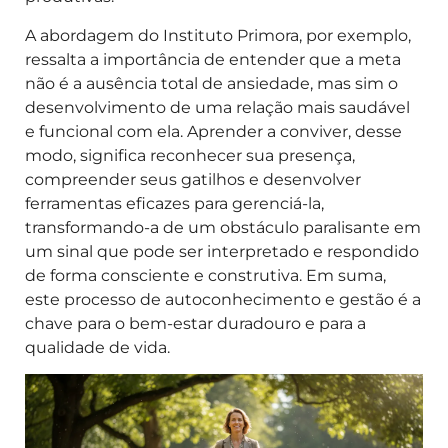
A abordagem do Instituto Primora, por exemplo,
ressalta a importância de entender que a meta
não é a ausência total de ansiedade, mas sim o
desenvolvimento de uma relação mais saudável
e funcional com ela. Aprender a conviver, desse
modo, significa reconhecer sua presença,
compreender seus gatilhos e desenvolver
ferramentas eficazes para gerenciá-la,
transformando-a de um obstáculo paralisante em
um sinal que pode ser interpretado e respondido
de forma consciente e construtiva. Em suma,
este processo de autoconhecimento e gestão é a
chave para o bem-estar duradouro e para a
qualidade de vida.