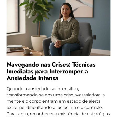
Navegando nas Crises: Técnicas
Imediatas para Interromper a
Ansiedade Intensa
Quando a ansiedade se intensifica,
transformando-se em uma crise avassaladora, a
mente e o corpo entram em estado de alerta
extremo, dificultando o raciocínio e o controle.
Para tanto, reconhecer a existência de estratégias