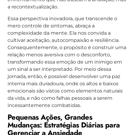
a recontextualização.
Essa perspectiva inovadora, que transcende o
mero controle de sintomas, abraça a
complexidade da mente. Ela nos convida a
cultivar aceitação, autocompaixão e resiliência.
Consequentemente, o propósito é construir uma
relação menos aversiva com o desconforto,
transformando essa emoção de um inimigo em
um sinal a ser interpretado. Por meio dessa
jornada, então, é possível desenvolver uma paz
interna mais duradoura, onde os altos e baixos
emocionais são vistos como elementos naturais
da vida, e não como falhas pessoais a serem
incessantemente combatidas.
Pequenas Ações, Grandes
Mudanças: Estratégias Diárias para
Gerenciar a Ansiedade