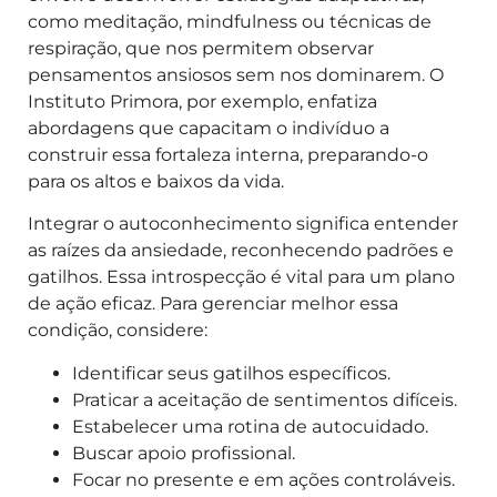
como meditação, mindfulness ou técnicas de
respiração, que nos permitem observar
pensamentos ansiosos sem nos dominarem. O
Instituto Primora, por exemplo, enfatiza
abordagens que capacitam o indivíduo a
construir essa fortaleza interna, preparando-o
para os altos e baixos da vida.
Integrar o autoconhecimento significa entender
as raízes da ansiedade, reconhecendo padrões e
gatilhos. Essa introspecção é vital para um plano
de ação eficaz. Para gerenciar melhor essa
condição, considere:
Identificar seus gatilhos específicos.
Praticar a aceitação de sentimentos difíceis.
Estabelecer uma rotina de autocuidado.
Buscar apoio profissional.
Focar no presente e em ações controláveis.