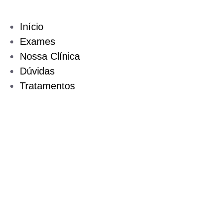
Início
Exames
Nossa Clínica
Dúvidas
Tratamentos