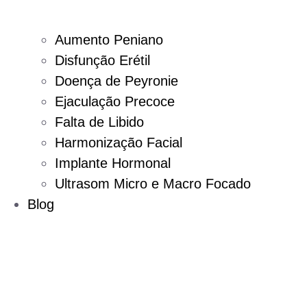
Aumento Peniano
Disfunção Erétil
Doença de Peyronie
Ejaculação Precoce
Falta de Libido
Harmonização Facial
Implante Hormonal
Ultrasom Micro e Macro Focado
Blog