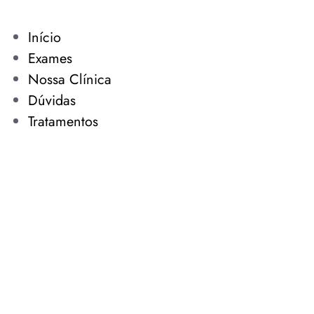
Início
Exames
Nossa Clínica
Dúvidas
Tratamentos