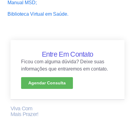
Manual MSD;
Biblioteca Virtual em Saúde.
Entre Em Contato
Ficou com alguma dúvida? Deixe suas
informações que entraremos em contato.
Agendar Consulta
Viva Com
Mais Prazer!