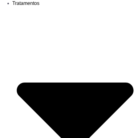
Tratamentos