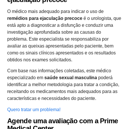
O médico mais adequado para indicar o uso de
remédios para ejaculação precoce
é o urologista, que
está apto a diagnosticar a disfunção e conduzir uma
investigação aprofundada sobre as causas do
problema. Este especialista se responsabiliza por
avaliar as queixas apresentadas pelo paciente, bem
como os sinais clínicos apresentados e os resultados
obtidos nos exames solicitados.
Com base nas informações coletadas, este médico
especializado em
saúde sexual masculina
poderá
identificar a melhor metodologia para tratar a condição,
receitando os medicamentos mais adequados para as
características e necessidades do paciente.
Quero tratar um problema!
Agende uma avaliação com a Prime
Medical Center