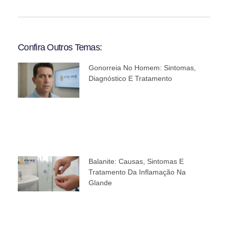
Confira Outros Temas:
Gonorreia No Homem: Sintomas,
Diagnóstico E Tratamento
Balanite: Causas, Sintomas E
Tratamento Da Inflamação Na
Glande