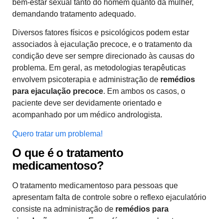
bem-estar sexual tanto do homem quanto da mulher,
demandando tratamento adequado.
Diversos fatores físicos e psicológicos podem estar
associados à ejaculação precoce, e o tratamento da
condição deve ser sempre direcionado às causas do
problema. Em geral, as metodologias terapêuticas
envolvem psicoterapia e administração de
remédios
para ejaculação precoce
. Em ambos os casos, o
paciente deve ser devidamente orientado e
acompanhado por um médico andrologista.
Quero tratar um problema!
O que é o tratamento
medicamentoso?
O tratamento medicamentoso para pessoas que
apresentam falta de controle sobre o reflexo ejaculatório
consiste na administração de
remédios para