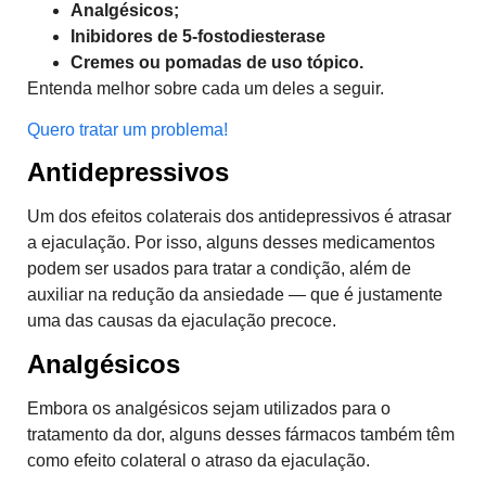
Analgésicos;
Inibidores de 5-fostodiesterase
Cremes ou pomadas de uso tópico.
Entenda melhor sobre cada um deles a seguir.
Quero tratar um problema!
Antidepressivos
Um dos efeitos colaterais dos antidepressivos é atrasar
a ejaculação. Por isso, alguns desses medicamentos
podem ser usados para tratar a condição, além de
auxiliar na redução da ansiedade — que é justamente
uma das causas da ejaculação precoce.
Analgésicos
Embora os analgésicos sejam utilizados para o
tratamento da dor, alguns desses fármacos também têm
como efeito colateral o atraso da ejaculação.