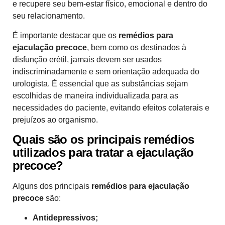
e recupere seu bem-estar físico, emocional e dentro do
seu relacionamento.
É importante destacar que os
remédios para
ejaculação precoce
, bem como os destinados à
disfunção erétil, jamais devem ser usados
indiscriminadamente e sem orientação adequada do
urologista. É essencial que as substâncias sejam
escolhidas de maneira individualizada para as
necessidades do paciente, evitando efeitos colaterais e
prejuízos ao organismo.
Quais são os principais remédios
utilizados para tratar a ejaculação
precoce?
Alguns dos principais
remédios para ejaculação
precoce
são:
Antidepressivos;