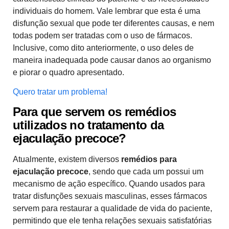
individuais do homem. Vale lembrar que esta é uma
disfunção sexual que pode ter diferentes causas, e nem
todas podem ser tratadas com o uso de fármacos.
Inclusive, como dito anteriormente, o uso deles de
maneira inadequada pode causar danos ao organismo
e piorar o quadro apresentado.
Quero tratar um problema!
Para que servem os remédios
utilizados no tratamento da
ejaculação precoce?
Atualmente, existem diversos
remédios para
ejaculação precoce
, sendo que cada um possui um
mecanismo de ação específico. Quando usados para
tratar disfunções sexuais masculinas, esses fármacos
servem para restaurar a qualidade de vida do paciente,
permitindo que ele tenha relações sexuais satisfatórias