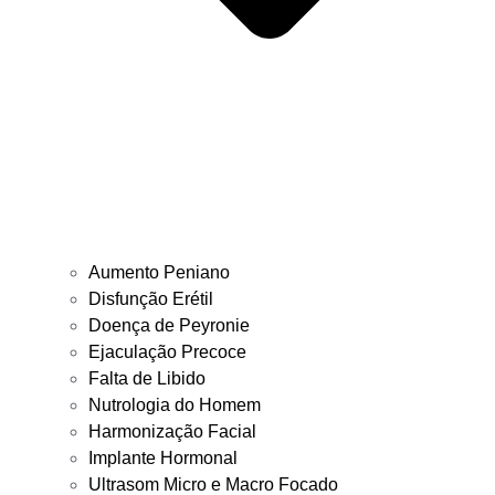
Aumento Peniano
Disfunção Erétil
Doença de Peyronie
Ejaculação Precoce
Falta de Libido
Nutrologia do Homem
Harmonização Facial
Implante Hormonal
Ultrasom Micro e Macro Focado