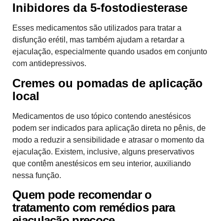
Inibidores da 5-fostodiesterase
Esses medicamentos são utilizados para tratar a
disfunção erétil, mas também ajudam a retardar a
ejaculação, especialmente quando usados em conjunto
com antidepressivos.
Cremes ou pomadas de aplicação
local
Medicamentos de uso tópico contendo anestésicos
podem ser indicados para aplicação direta no pênis, de
modo a reduzir a sensibilidade e atrasar o momento da
ejaculação. Existem, inclusive, alguns preservativos
que contêm anestésicos em seu interior, auxiliando
nessa função.
Quem pode recomendar o
tratamento com remédios para
ejaculação precoce