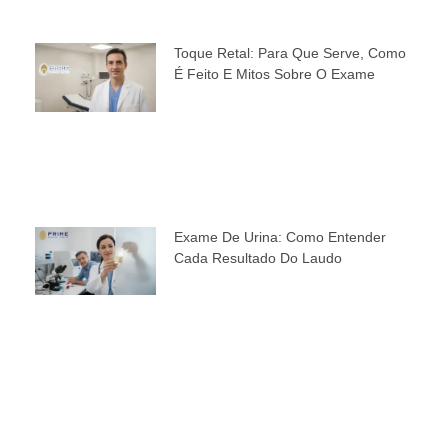
Toque Retal: Para Que Serve, Como
É Feito E Mitos Sobre O Exame
Exame De Urina: Como Entender
Cada Resultado Do Laudo