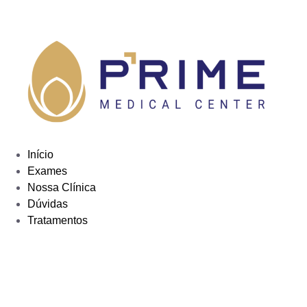
Início
Exames
Nossa Clínica
Dúvidas
Tratamentos