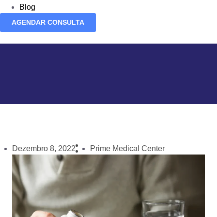
Blog
AGENDAR CONSULTA
Dezembro 8, 2022
Prime Medical Center