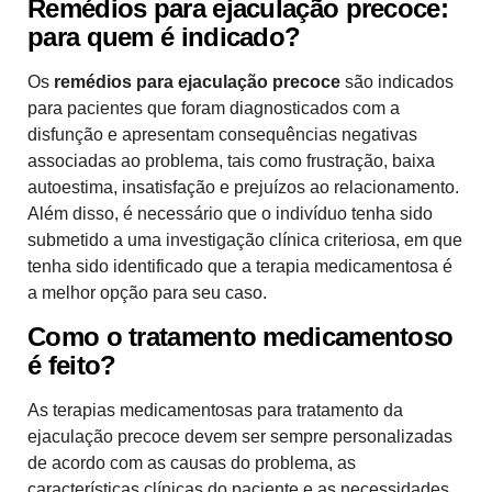
Remédios para ejaculação precoce:
para quem é indicado?
Os
remédios para ejaculação precoce
são indicados
para pacientes que foram diagnosticados com a
disfunção e apresentam consequências negativas
associadas ao problema, tais como frustração, baixa
autoestima, insatisfação e prejuízos ao relacionamento.
Além disso, é necessário que o indivíduo tenha sido
submetido a uma investigação clínica criteriosa, em que
tenha sido identificado que a terapia medicamentosa é
a melhor opção para seu caso.
Como o tratamento medicamentoso
é feito?
As terapias medicamentosas para tratamento da
ejaculação precoce devem ser sempre personalizadas
de acordo com as causas do problema, as
características clínicas do paciente e as necessidades