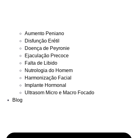
Aumento Peniano
Disfunção Erétil
Doença de Peyronie
Ejaculação Precoce
Falta de Libido
Nutrologia do Homem
Harmonização Facial
Implante Hormonal
Ultrasom Micro e Macro Focado
Blog