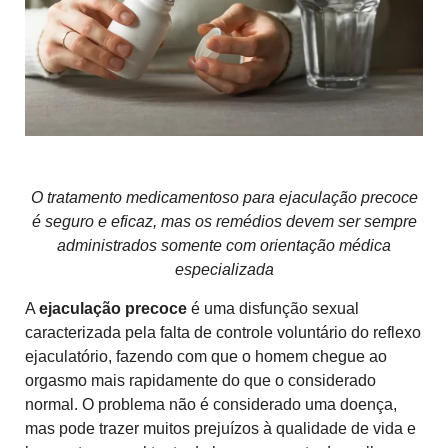
O tratamento medicamentoso para ejaculação precoce
é seguro e eficaz, mas os remédios devem ser sempre
administrados somente com orientação médica
especializada
A
ejaculação precoce
é uma disfunção sexual
caracterizada pela falta de controle voluntário do reflexo
ejaculatório, fazendo com que o homem chegue ao
orgasmo mais rapidamente do que o considerado
normal. O problema não é considerado uma doença,
mas pode trazer muitos prejuízos à qualidade de vida e