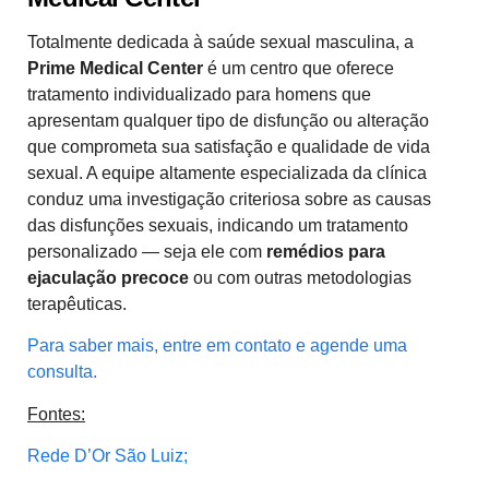
Totalmente dedicada à saúde sexual masculina, a
Prime Medical Center
é um centro que oferece
tratamento individualizado para homens que
apresentam qualquer tipo de disfunção ou alteração
que comprometa sua satisfação e qualidade de vida
sexual. A equipe altamente especializada da clínica
conduz uma investigação criteriosa sobre as causas
das disfunções sexuais, indicando um tratamento
personalizado — seja ele com
remédios para
ejaculação precoce
ou com outras metodologias
terapêuticas.
Para saber mais, entre em contato e agende uma
consulta.
Fontes:
Rede D’Or São Luiz;