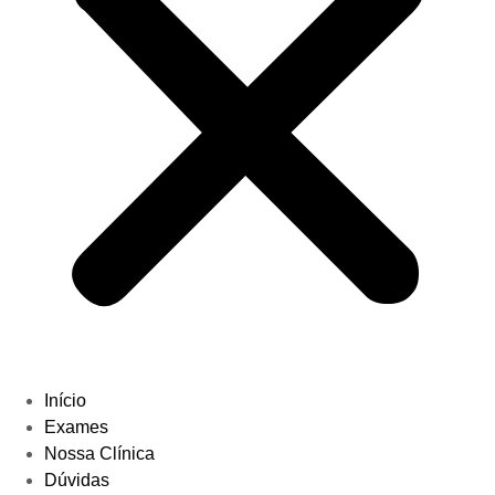
Início
Exames
Nossa Clínica
Dúvidas