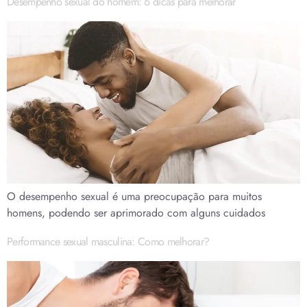
Desempenho sexual do homem: 6 dicas para melhorar
O desempenho sexual é uma preocupação para muitos
homens, podendo ser aprimorado com alguns cuidados
Performance sexual masculina: Como melhorar?