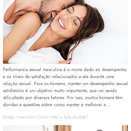
Performance sexual masculina é o nome dado ao desempenho
e os níveis de satisfação relacionados a ele durante uma
relação sexual. Para os homens, manter um desempenho sexual
satisfatório é um objetivo muito importante, que vai sendo
dificultado por diversos fatores. Por isso, muitos homens têm
dúvidas e questões sobre como manter e melhorar a…
Desejo masculino? Como tratar a falta de dele?