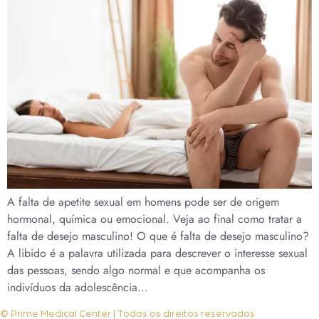
A falta de apetite sexual em homens pode ser de origem
hormonal, química ou emocional. Veja ao final como tratar a
falta de desejo masculino! O que é falta de desejo masculino?
A libido é a palavra utilizada para descrever o interesse sexual
das pessoas, sendo algo normal e que acompanha os
indivíduos da adolescência…
© Prime Medical Center | Todos os direitos reservados