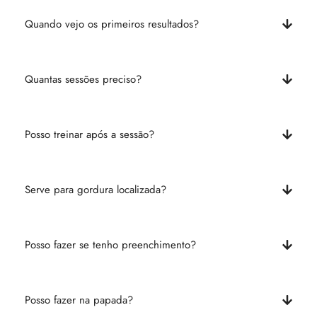
Quando vejo os primeiros resultados?
Quantas sessões preciso?
Posso treinar após a sessão?
Serve para gordura localizada?
Posso fazer se tenho preenchimento?
Posso fazer na papada?