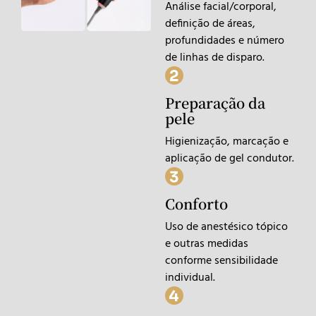
Análise facial/corporal,
definição de áreas,
profundidades e número
de linhas de disparo.
Preparação da
pele
Higienização, marcação e
aplicação de gel condutor.
Conforto
Uso de anestésico tópico
e outras medidas
conforme sensibilidade
individual.