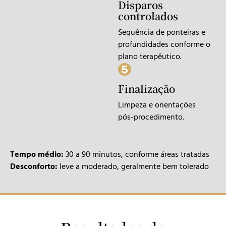
Disparos
controlados
Sequência de ponteiras e
profundidades conforme o
plano terapêutico.
Finalização
Limpeza e orientações
pós-procedimento.
Tempo médio:
30 a 90 minutos, conforme áreas tratadas
Desconforto:
leve a moderado, geralmente bem tolerado