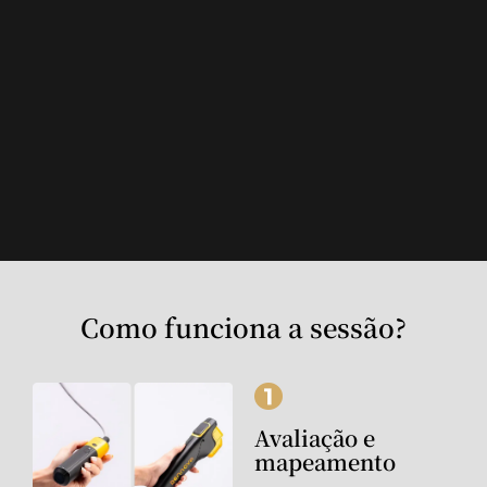
Como funciona a sessão?
Avaliação e
mapeamento