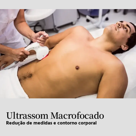
Ultrassom Macrofocado
Redução de medidas e contorno corporal