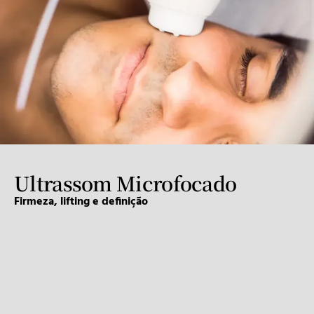
Ultrassom Microfocado
Firmeza, lifting e definição