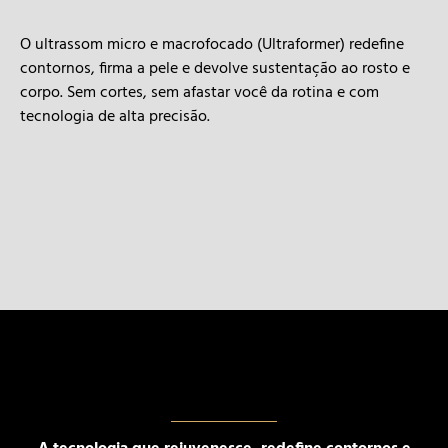
O ultrassom micro e macrofocado (Ultraformer) redefine
contornos, firma a pele e devolve sustentação ao rosto e
corpo. Sem cortes, sem afastar você da rotina e com
tecnologia de alta precisão.