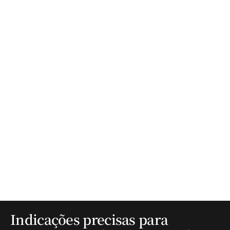
Indicações precisas para