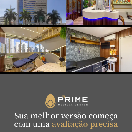
Sua melhor versão começa
com uma
avaliação precisa