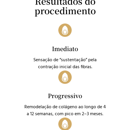
Resultados do
procedimento
Imediato
Sensação de “sustentação” pela
contração inicial das fibras.
Progressivo
Remodelação de colágeno ao longo de 4
a 12 semanas, com pico em 2–3 meses.