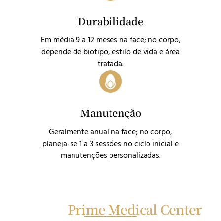
Durabilidade
Em média 9 a 12 meses na face; no corpo,
depende de biotipo, estilo de vida e área
tratada.
Manutenção
Geralmente anual na face; no corpo,
planeja-se 1 a 3 sessões no ciclo inicial e
manutenções personalizadas.
Sobre a
Prime Medical Center