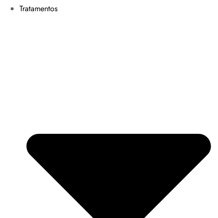
Tratamentos