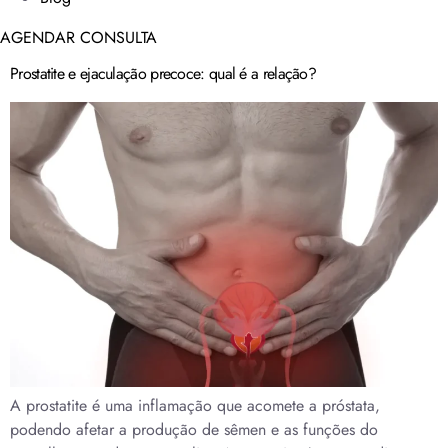
AGENDAR CONSULTA
Prostatite e ejaculação precoce: qual é a relação?
A prostatite é uma inflamação que acomete a próstata,
podendo afetar a produção de sêmen e as funções do