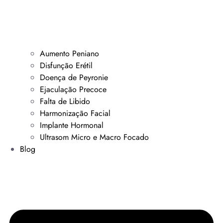
Aumento Peniano
Disfunção Erétil
Doença de Peyronie
Ejaculação Precoce
Falta de Libido
Harmonização Facial
Implante Hormonal
Ultrasom Micro e Macro Focado
Blog