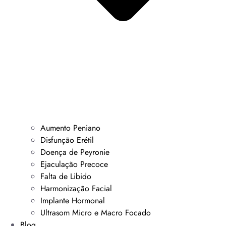
Aumento Peniano
Disfunção Erétil
Doença de Peyronie
Ejaculação Precoce
Falta de Libido
Harmonização Facial
Implante Hormonal
Ultrasom Micro e Macro Focado
Blog