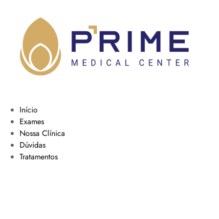
Início
Exames
Nossa Clínica
Dúvidas
Tratamentos