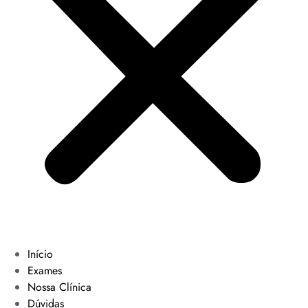
Início
Exames
Nossa Clínica
Dúvidas