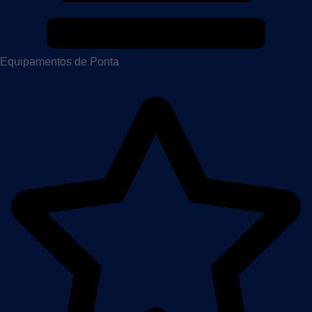
Equipamentos de Ponta