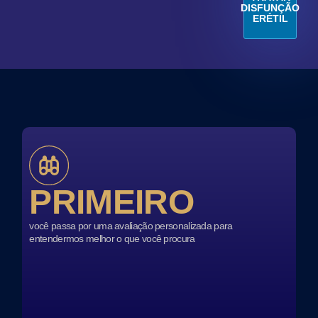
DISFUNÇÃO
ERÉTIL
PRIMEIRO
você passa por uma avaliação personalizada para
entendermos melhor o que você procura