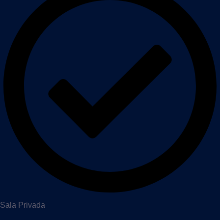
Sala Privada