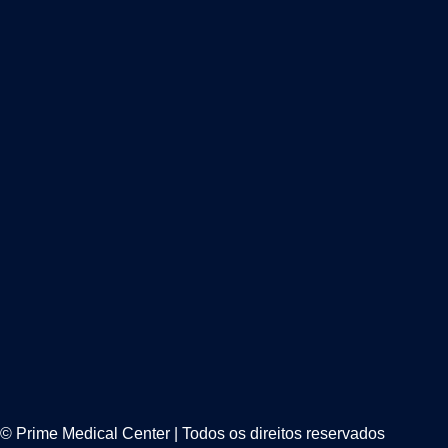
© Prime Medical Center | Todos os direitos reservados