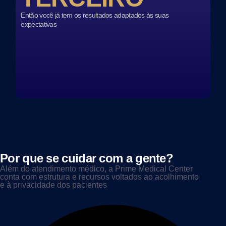
Então você já tem os resultados adaptados às suas
expectativas
Por que se cuidar com a gente?
Além do atendimento médico, a Prime Medical Center
conta com estrutura e recursos voltados ao acolhimento
e à privacidade dos pacientes