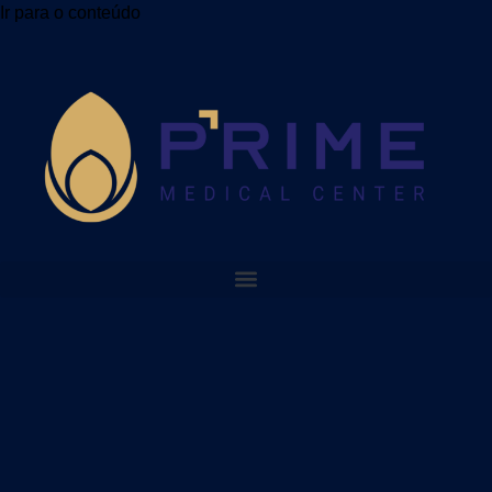
Ir para o conteúdo