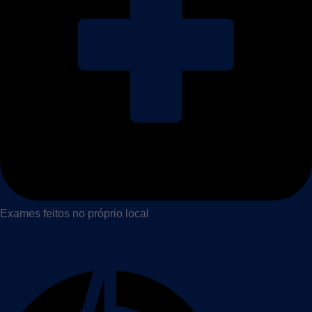
Exames feitos no próprio local