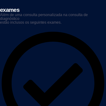
exames
Além de uma consulta personalizada na consulta de
diagnóstico
estão inclusos os seguintes exames.