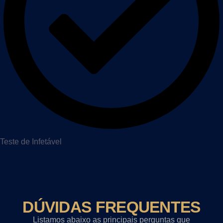
Teste de Infetável
DÚVIDAS FREQUENTES
Listamos abaixo as principais perguntas que