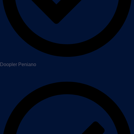
Doopler Peniano