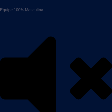
Equipe 100% Masculina