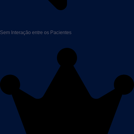
Sem Interação entre os Pacientes