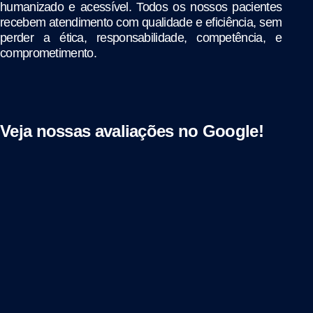
humanizado e acessível. Todos os nossos pacientes
recebem atendimento com qualidade e eficiência, sem
perder a ética, responsabilidade, competência, e
comprometimento.
Veja nossas avaliações no Google!