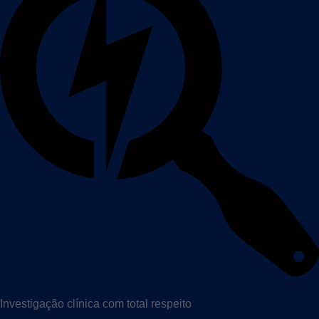
Investigação clínica com total respeito