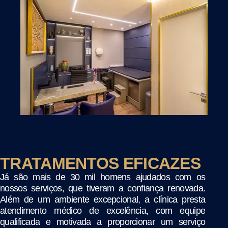
TRATAMENTOS EFICAZES
Já são mais de 30 mil homens ajudados com os
nossos serviços, que tiveram a confiança renovada.
Além de um ambiente excepcional, a clínica presta
atendimento médico de excelência, com equipe
qualificada e motivada a proporcionar um serviço