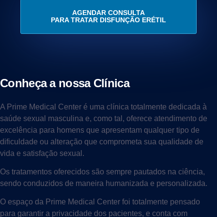
AGENDAR CONSULTA
PARA TRATAR DISFUNÇÃO ERÉTIL
Conheça a nossa Clínica
A Prime Medical Center é uma clínica totalmente dedicada à
saúde sexual masculina e, como tal, oferece atendimento de
excelência para homens que apresentam qualquer tipo de
dificuldade ou alteração que comprometa sua qualidade de
vida e satisfação sexual.
Os tratamentos oferecidos são sempre pautados na ciência,
sendo conduzidos de maneira humanizada e personalizada.
O espaço da Prime Medical Center foi totalmente pensado
para garantir a privacidade dos pacientes, e conta com