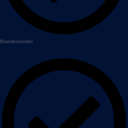
Bioestesiometro