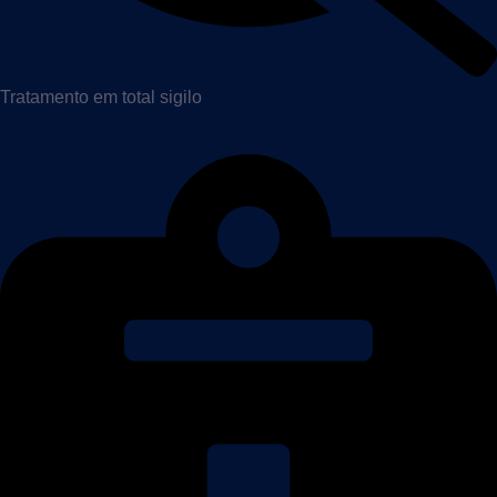
Tratamento em total sigilo