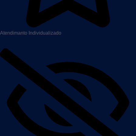
Atendimanto Individualizado