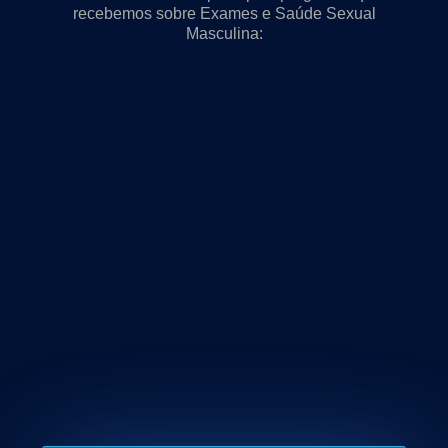
recebemos sobre Exames e Saúde Sexual
Masculina: