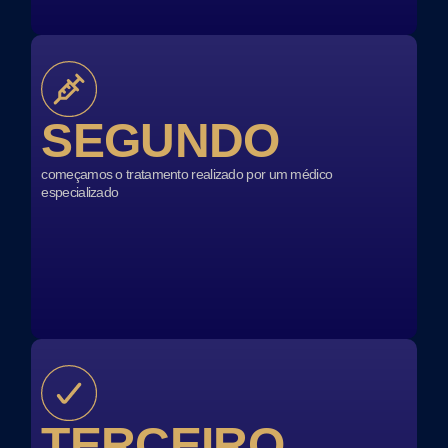
SEGUNDO
começamos o tratamento realizado por um médico
especializado
TERCEIRO