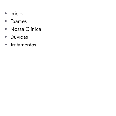
Início
Exames
Nossa Clínica
Dúvidas
Tratamentos