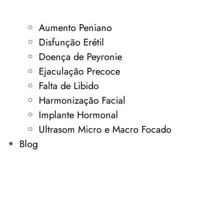
Aumento Peniano
Disfunção Erétil
Doença de Peyronie
Ejaculação Precoce
Falta de Libido
Harmonização Facial
Implante Hormonal
Ultrasom Micro e Macro Focado
Blog