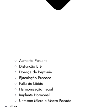
Aumento Peniano
Disfunção Erétil
Doença de Peyronie
Ejaculação Precoce
Falta de Libido
Harmonização Facial
Implante Hormonal
Ultrasom Micro e Macro Focado
Blog