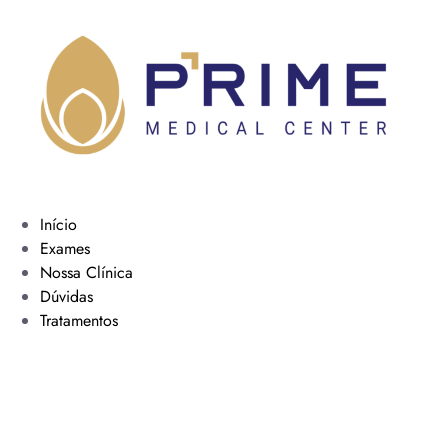
Início
Exames
Nossa Clínica
Dúvidas
Tratamentos