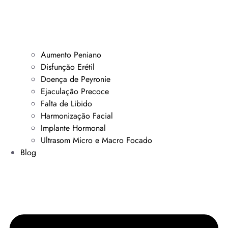
Aumento Peniano
Disfunção Erétil
Doença de Peyronie
Ejaculação Precoce
Falta de Libido
Harmonização Facial
Implante Hormonal
Ultrasom Micro e Macro Focado
Blog