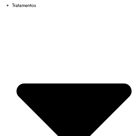
Tratamentos