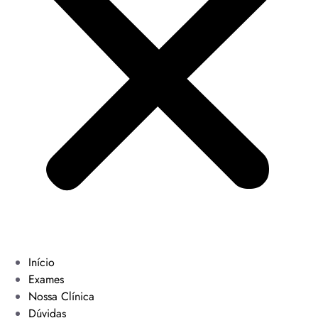
Início
Exames
Nossa Clínica
Dúvidas