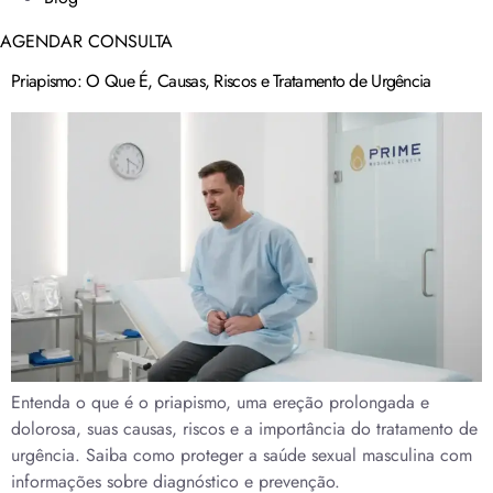
AGENDAR CONSULTA
Priapismo: O Que É, Causas, Riscos e Tratamento de Urgência
Entenda o que é o priapismo, uma ereção prolongada e
dolorosa, suas causas, riscos e a importância do tratamento de
urgência. Saiba como proteger a saúde sexual masculina com
informações sobre diagnóstico e prevenção.