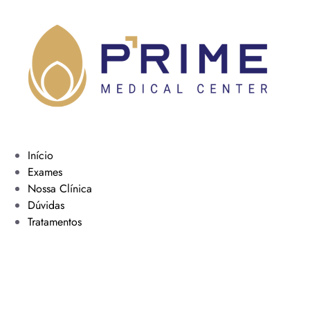
Início
Exames
Nossa Clínica
Dúvidas
Tratamentos