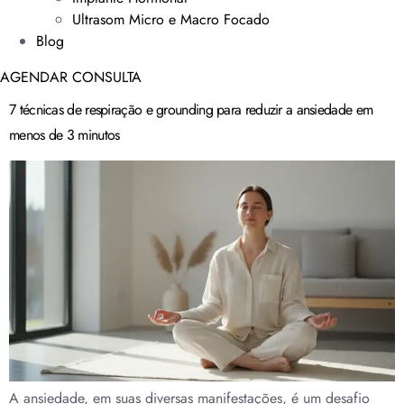
Ultrasom Micro e Macro Focado
Blog
AGENDAR CONSULTA
7 técnicas de respiração e grounding para reduzir a ansiedade em
menos de 3 minutos
A ansiedade, em suas diversas manifestações, é um desafio