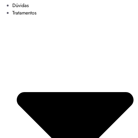
Dúvidas
Tratamentos