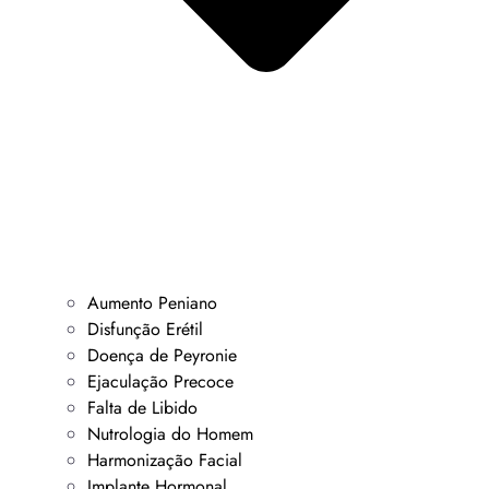
Aumento Peniano
Disfunção Erétil
Doença de Peyronie
Ejaculação Precoce
Falta de Libido
Nutrologia do Homem
Harmonização Facial
Implante Hormonal