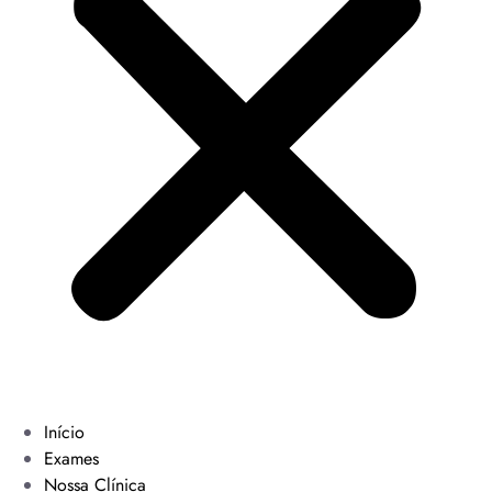
Início
Exames
Nossa Clínica