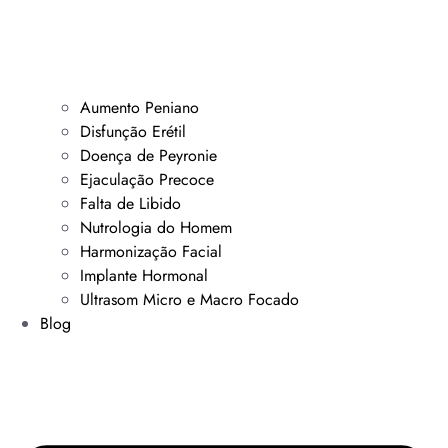
Aumento Peniano
Disfunção Erétil
Doença de Peyronie
Ejaculação Precoce
Falta de Libido
Nutrologia do Homem
Harmonização Facial
Implante Hormonal
Ultrasom Micro e Macro Focado
Blog