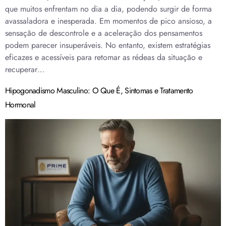
que muitos enfrentam no dia a dia, podendo surgir de forma
avassaladora e inesperada. Em momentos de pico ansioso, a
sensação de descontrole e a aceleração dos pensamentos
podem parecer insuperáveis. No entanto, existem estratégias
eficazes e acessíveis para retomar as rédeas da situação e
recuperar…
Hipogonadismo Masculino: O Que É, Sintomas e Tratamento
Hormonal