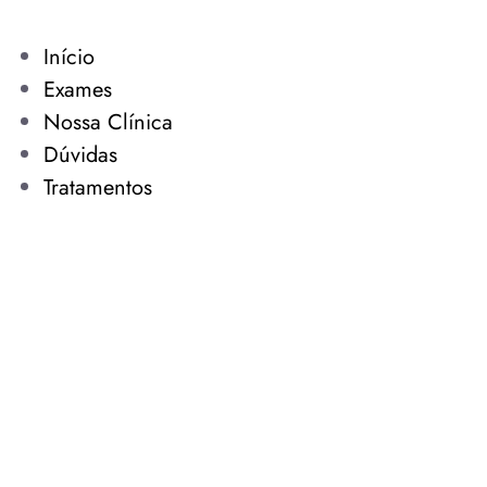
Início
Exames
Nossa Clínica
Dúvidas
Tratamentos