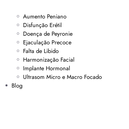
Aumento Peniano
Disfunção Erétil
Doença de Peyronie
Ejaculação Precoce
Falta de Libido
Harmonização Facial
Implante Hormonal
Ultrasom Micro e Macro Focado
Blog