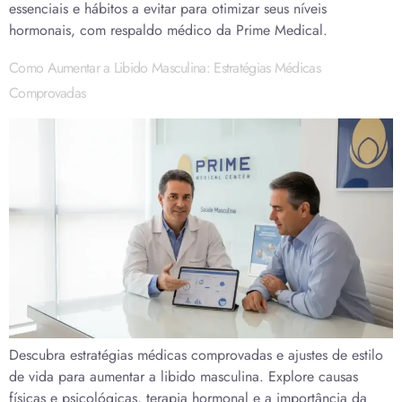
essenciais e hábitos a evitar para otimizar seus níveis
hormonais, com respaldo médico da Prime Medical.
Como Aumentar a Libido Masculina: Estratégias Médicas
Comprovadas
Descubra estratégias médicas comprovadas e ajustes de estilo
de vida para aumentar a libido masculina. Explore causas
físicas e psicológicas, terapia hormonal e a importância da