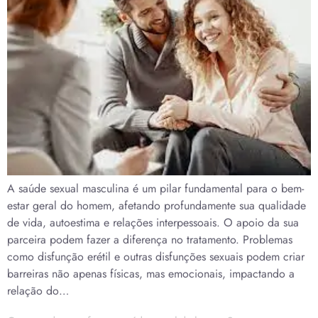
A saúde sexual masculina é um pilar fundamental para o bem-
estar geral do homem, afetando profundamente sua qualidade
de vida, autoestima e relações interpessoais. O apoio da sua
parceira podem fazer a diferença no tratamento. Problemas
como disfunção erétil e outras disfunções sexuais podem criar
barreiras não apenas físicas, mas emocionais, impactando a
relação do…