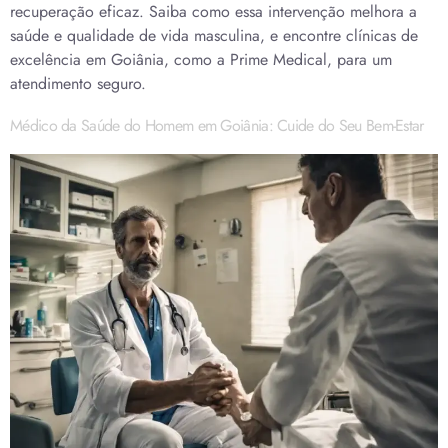
recuperação eficaz. Saiba como essa intervenção melhora a
saúde e qualidade de vida masculina, e encontre clínicas de
excelência em Goiânia, como a Prime Medical, para um
atendimento seguro.
Médico da Saúde do Homem em Goiânia: Cuide do Seu Bem-Estar