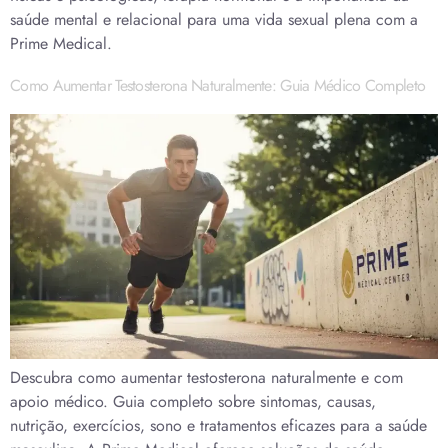
saúde mental e relacional para uma vida sexual plena com a
Prime Medical.
Como Aumentar Testosterona Naturalmente: Guia Médico Completo
Descubra como aumentar testosterona naturalmente e com
apoio médico. Guia completo sobre sintomas, causas,
nutrição, exercícios, sono e tratamentos eficazes para a saúde