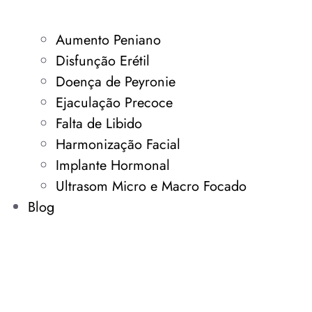
Aumento Peniano
Disfunção Erétil
Doença de Peyronie
Ejaculação Precoce
Falta de Libido
Harmonização Facial
Implante Hormonal
Ultrasom Micro e Macro Focado
Blog