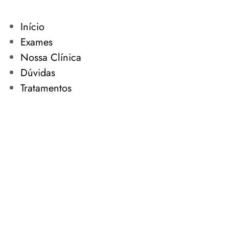
Início
Exames
Nossa Clínica
Dúvidas
Tratamentos