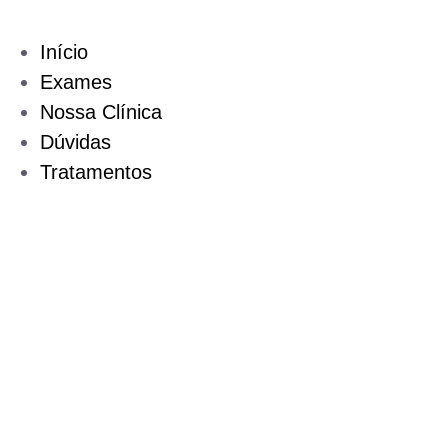
Início
Exames
Nossa Clínica
Dúvidas
Tratamentos