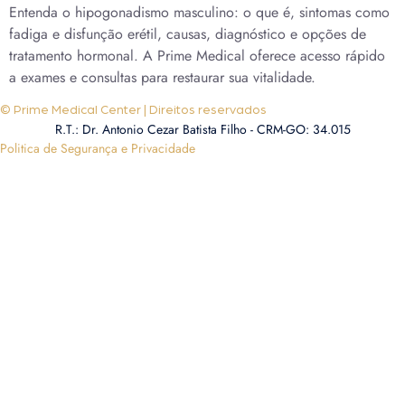
Entenda o hipogonadismo masculino: o que é, sintomas como
fadiga e disfunção erétil, causas, diagnóstico e opções de
tratamento hormonal. A Prime Medical oferece acesso rápido
a exames e consultas para restaurar sua vitalidade.
© Prime Medical Center | Direitos reservados
R.T.: Dr. Antonio Cezar Batista Filho - CRM-GO: 34.015
Politica de Segurança e Privacidade