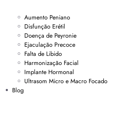
Aumento Peniano
Disfunção Erétil
Doença de Peyronie
Ejaculação Precoce
Falta de Libido
Harmonização Facial
Implante Hormonal
Ultrasom Micro e Macro Focado
Blog