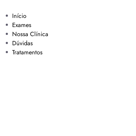
Início
Exames
Nossa Clínica
Dúvidas
Tratamentos